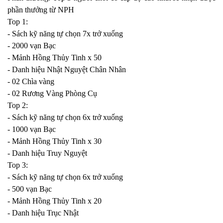
phần thưởng từ NPH
Top 1:
- Sách kỹ năng tự chọn 7x trở xuống
- 2000 vạn Bạc
- Mảnh Hồng Thủy Tinh x 50
- Danh hiệu Nhật Nguyệt Chân Nhân
- 02 Chìa vàng
- 02 Rương Vàng Phòng Cụ
Top 2:
- Sách kỹ năng tự chọn 6x trở xuống
- 1000 vạn Bạc
- Mảnh Hồng Thủy Tinh x 30
- Danh hiệu Truy Nguyệt
Top 3:
- Sách kỹ năng tự chọn 6x trở xuống
- 500 vạn Bạc
- Mảnh Hồng Thủy Tinh x 20
- Danh hiệu Trục Nhật