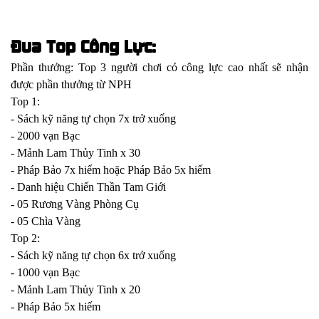
Đua Top Công Lực:
Phần thưởng: Top 3 người chơi có công lực cao nhất sẽ nhận
được phần thưởng từ NPH
Top 1:
- Sách kỹ năng tự chọn 7x trở xuống
- 2000 vạn Bạc
- Mảnh Lam Thủy Tinh x 30
- Pháp Bảo 7x hiếm hoặc Pháp Bảo 5x hiếm
- Danh hiệu Chiến Thần Tam Giới
- 05 Rương Vàng Phòng Cụ
- 05 Chìa Vàng
Top 2:
- Sách kỹ năng tự chọn 6x trở xuống
- 1000 vạn Bạc
- Mảnh Lam Thủy Tinh x 20
- Pháp Bảo 5x hiếm